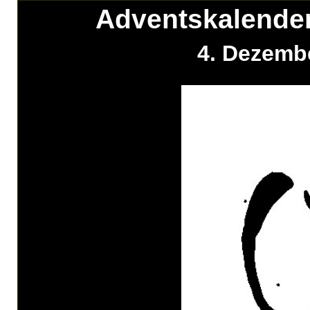
Adventskalender
4. Dezemb