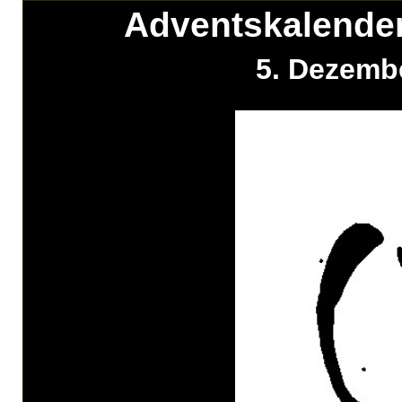
Adventskalender
5. Dezemb