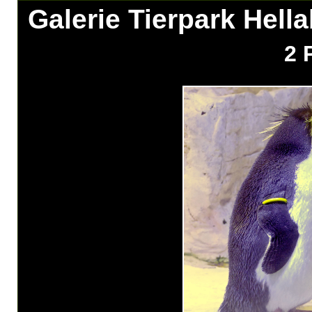
Galerie Tierpark Hell
2 